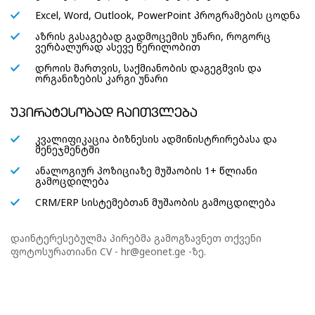
Excel, Word, Outlook, PowerPoint პროგრამების ცოდნა
აზრის გასაგებად გადმოცემის უნარი, როგორც
ვერბალურად ასევე წერილობით
დროის მართვის, საქმიანობის დაგეგმვის და
ორგანიზების კარგი უნარი
უპირატესობად ჩაითვლება
კვალიფიკაცია ბიზნესის ადმინისტრირებასა და
მენეჯმენტში
ანალოგიურ პოზიციაზე მუშაობის 1+ წლიანი
გამოცდილება
CRM/ERP სისტემებთან მუშაობის გამოცდილება
დაინტერესებულმა პირებმა გამოგზავნეთ თქვენი
ფოტოსურათიანი CV - hr@geonet.ge -ზე.