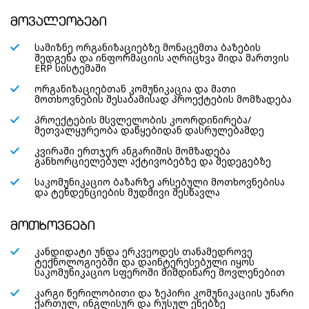
მოვალეობები
სამიზნე ორგანიზაციებზე მონაცემთა ბაზების
შედგენა და ინფორმაციის აღრიცხვა შიდა მართვის
ERP სისტემაში
ორგანიზაციებთან კომუნიკაცია და მათი
მოთხოვნების შესაბამისად პროექტების მომზადება
პროექტების მსვლელობის კოორდინირება/
მეთვალყურეობა დაწყებიდან დასრულებამდე
კვირაში ერთჯერ ანგარიშის მომზადება
განხორციელებულ აქტივობებზე და შედეგებზე
საკომუნიკაციო ბაზარზე არსებული მოთხოვნებისა
და ტენდენციების მუდმივი შესწავლა
მოთხოვნები
კანდიდატი უნდა ერკვეოდეს თანამედროვე
ტექნოლოგიებში და დაინტერესებული იყოს
საკომუნიკაციო სფეროში მიმდინარე მოვლენებით
კარგი წერილობითი და ზეპირი კომუნიკაციის უნარი
ქართულ, ინგლისურ და რუსულ ენებზე