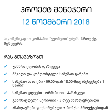
პროექტ მენეჯერი
12 ნოემბერი 2018
საკომუნიკაციო კომპანია ”ჯეონეთი” ეძებს
პროექტ
მენეჯერს
.
რას გთავაზობთ
ჯანმრთელობის დაზღვევა
მშვიდი და კომფორტული სამუშაო გარემო
სამუშაო საათები - 09:00-დან 18:00-მდე (შესვენება 1
საათი)
სამუშაო დღეები - ორშაბათი - პარასკევი
გამოსაცდელი პერიოდი - 3 თვე ანაზღაურებადი
ანაზღაურება ფიქსირებული + ბონუსი პროექტებიდან