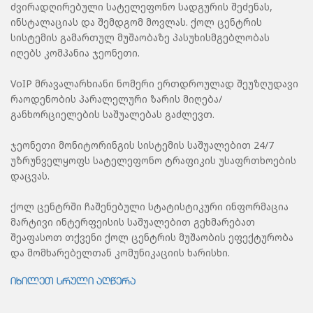
ძვირადღირებული სატელეფონო სადგურის შეძენას,
ინსტალაციას და შემდგომ მოვლას. ქოლ ცენტრის
სისტემის გამართულ მუშაობაზე პასუხისმგებლობას
იღებს კომპანია ჯეონეთი.
VoIP მრავალარხიანი ნომერი ერთდროულად შეუზღუდავი
რაოდენობის პარალელური ზარის მიღება/
განხორციელების საშუალებას გაძლევთ.
ჯეონეთი მონიტორინგის სისტემის საშუალებით 24/7
უზრუნველყოფს სატელეფონო ტრაფიკის უსაფრთხოების
დაცვას.
ქოლ ცენტრში ჩაშენებული სტატისტიკური ინფორმაცია
მარტივი ინტერფეისის საშუალებით გეხმარებათ
შეაფასოთ თქვენი ქოლ ცენტრის მუშაობის ეფექტურობა
და მომხარებელთან კომუნიკაციის ხარისხი.
იხილეთ სრული აღწერა