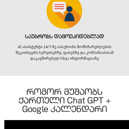
საუბრობს დამოუკიდებლად
AI ასისტენტი 24/7-ზე პასუხობს მომხმარებლების
შეკითხვებს სერვისებზე, ფასებზე და კომპანიასთან
დაკავშირებულ სხვა ინფორმაციაზე
როგორ მუშაობს
ქართული Chat GPT +
Google კალენდარი