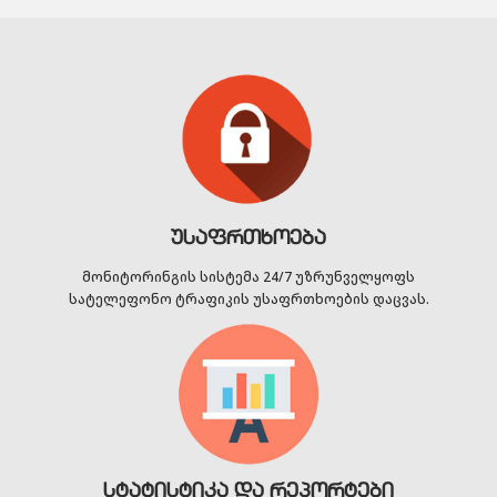
უსაფრთხოება
მონიტორინგის სისტემა 24/7 უზრუნველყოფს
სატელეფონო ტრაფიკის უსაფრთხოების დაცვას.
სტატისტიკა და რეპორტები