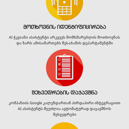
მოთხოვნის იდენტიფიცირება
AI ჭკვიანი ასისტენტი არკვევს მომხმარებლის მოთხოვნას
და ზარს ამისამართებს შესაბამის დეპარტამენტში
შეხვედრების დაჯავშნა
კომპანიის Google კალენდართან პირდაპირი ინტეგრაციით
AI ასისტენტს შეუძლია ავტომატურად დაჯავშნოს
შეხვედრები