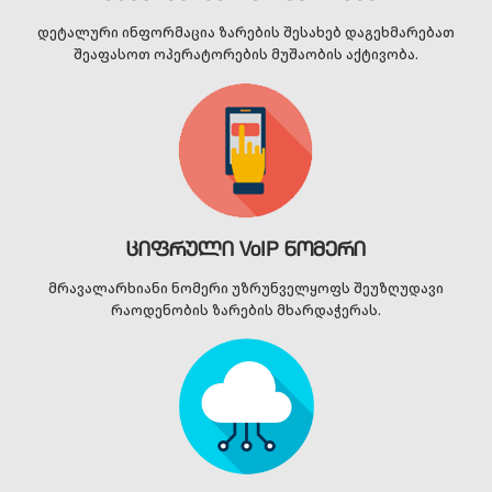
დეტალური ინფორმაცია ზარების შესახებ დაგეხმარებათ
შეაფასოთ ოპერატორების მუშაობის აქტივობა.
ციფრული VoIP ნომერი
მრავალარხიანი ნომერი უზრუნველყოფს შეუზღუდავი
რაოდენობის ზარების მხარდაჭერას.