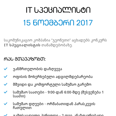
IT სპეციალისტი
15 ნოემბერი 2017
საკომუნიკაციო კომპანია ”ჯეონეთი” აცხადებს კონკურს
IT სპეციალისტის
თანამდებობაზე.
რას გთავაზობთ:
ჯანმრთელობის დაზღვევა
ოფისის მოხერხებული ადგილმდებარეობა
მშვიდი და კომფორტული სამუშაო გარემო
სამუშაო საათები - 9:00-დან 6:00-მდე (შესვენება 1
საათი)
სამუშაო დღეები - ორშაბათიდან პარასკევის
ჩათვლით
გამოსაცდელი პერიოდი - 2 თვე, ანაზღაურებადი