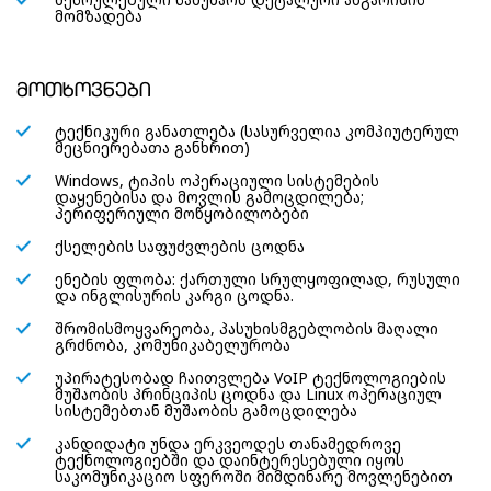
მომზადება
მოთხოვნები
ტექნიკური განათლება (სასურველია კომპიუტერულ
მეცნიერებათა განხრით)
Windows, ტიპის ოპერაციული სისტემების
დაყენებისა და მოვლის გამოცდილება;
პერიფერიული მოწყობილობები
ქსელების საფუძვლების ცოდნა
ენების ფლობა: ქართული სრულყოფილად, რუსული
და ინგლისურის კარგი ცოდნა.
შრომისმოყვარეობა, პასუხისმგებლობის მაღალი
გრძნობა, კომუნიკაბელურობა
უპირატესობად ჩაითვლება VoIP ტექნოლოგიების
მუშაობის პრინციპის ცოდნა და Linux ოპერაციულ
სისტემებთან მუშაობის გამოცდილება
კანდიდატი უნდა ერკვეოდეს თანამედროვე
ტექნოლოგიებში და დაინტერესებული იყოს
საკომუნიკაციო სფეროში მიმდინარე მოვლენებით