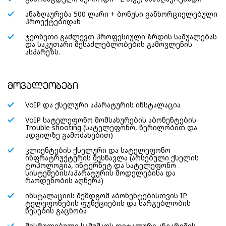
ანაზღაურება 500 ლარი + ბონუსი განხორციელებული
პროექტებიდან
ჯეონეთი გაძლევთ პროფესიული ზრდის საშუალებას
და საკუთარი შესაძლებლობების გამოვლენის
ასპარეზს.
მოვალეობები
VoIP და ქსელური აპარატურის ინსტალაცია
VoIP სატელეფონო მომსახურების აბონენტების
Trouble shooting (სატელეფონო, წერილობით და
ადგილზე გამოძახებით)
კლიენტების ქსელური და სატელეფონო
ინფრატრუქტურის შესწავლა (არსებული ქსელის
ტოპოლოგია, ინტერნეტ და სატელეფონო
სისტემების/აპარატურის მოდელებისა და
რაოდენობის აღწერა)
ინსტალაციის შემდგომ აბონენტებისთვის IP
ტელეფონების ფუნქციების და სარგებლობის
წესების გაცნობა
შესრულებული სამუშაოს დეტალური ანგარიშის