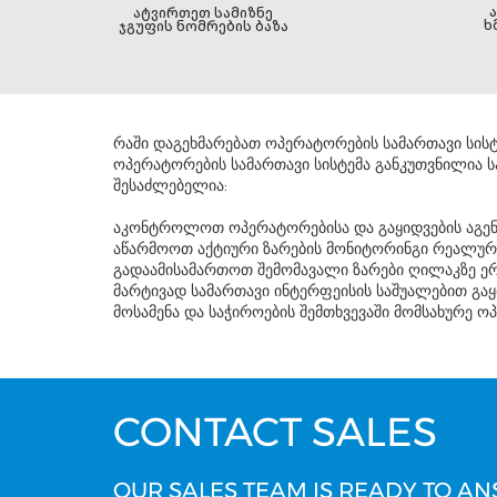
ატვირთეთ სამიზნე
ხ
ჯგუფის ნომრების ბაზა
რაში დაგეხმარებათ ოპერატორების სამართავი სისტ
ოპერატორების სამართავი სისტემა განკუთვნილია ს
შესაძლებელია:
აკონტროლოთ ოპერატორებისა და გაყიდვების აგენტე
აწარმოოთ აქტიური ზარების მონიტორინგი რეალუ
გადაამისამართოთ შემომავალი ზარები ღილაკზე ე
მარტივად სამართავი ინტერფეისის საშუალებით გა
მოსამენა და საჭიროების შემთხვევაში მომსახურე ო
CONTACT SALES
OUR SALES TEAM IS READY TO AN