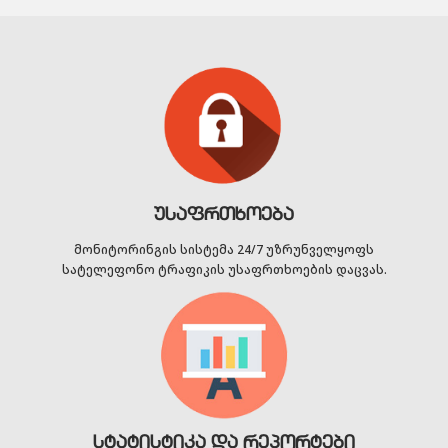
უსაფრთხოება
მონიტორინგის სისტემა 24/7 უზრუნველყოფს
სატელეფონო ტრაფიკის უსაფრთხოების დაცვას.
სტატისტიკა და რეპორტები