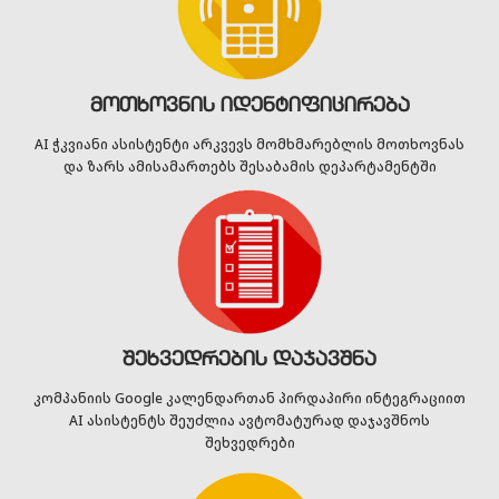
მოთხოვნის იდენტიფიცირება
AI ჭკვიანი ასისტენტი არკვევს მომხმარებლის მოთხოვნას
და ზარს ამისამართებს შესაბამის დეპარტამენტში
შეხვედრების დაჯავშნა
კომპანიის Google კალენდართან პირდაპირი ინტეგრაციით
AI ასისტენტს შეუძლია ავტომატურად დაჯავშნოს
შეხვედრები