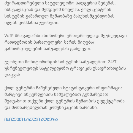
ძვირადღირებული სატელეფონო სადგურის შეძენას,
ინსტალაციას და შემდგომ მოვლას. ქოლ ცენტრის
სისტემის გამართულ მუშაობაზე პასუხისმგებლობას
იღებს კომპანია ჯეონეთი.
VoIP მრავალარხიანი ნომერი ერთდროულად შეუზღუდავი
რაოდენობის პარალელური ზარის მიღება/
განხორციელების საშუალებას გაძლევთ.
ჯეონეთი მონიტორინგის სისტემის საშუალებით 24/7
უზრუნველყოფს სატელეფონო ტრაფიკის უსაფრთხოების
დაცვას.
ქოლ ცენტრში ჩაშენებული სტატისტიკური ინფორმაცია
მარტივი ინტერფეისის საშუალებით გეხმარებათ
შეაფასოთ თქვენი ქოლ ცენტრის მუშაობის ეფექტურობა
და მომხარებელთან კომუნიკაციის ხარისხი.
იხილეთ სრული აღწერა