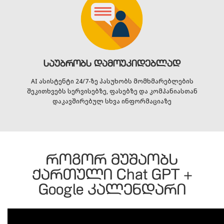
საუბრობს დამოუკიდებლად
AI ასისტენტი 24/7-ზე პასუხობს მომხმარებლების
შეკითხვებს სერვისებზე, ფასებზე და კომპანიასთან
დაკავშირებულ სხვა ინფორმაციაზე
როგორ მუშაობს
ქართული Chat GPT +
Google კალენდარი