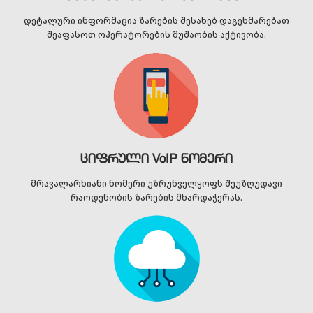
დეტალური ინფორმაცია ზარების შესახებ დაგეხმარებათ
შეაფასოთ ოპერატორების მუშაობის აქტივობა.
ციფრული VoIP ნომერი
მრავალარხიანი ნომერი უზრუნველყოფს შეუზღუდავი
რაოდენობის ზარების მხარდაჭერას.